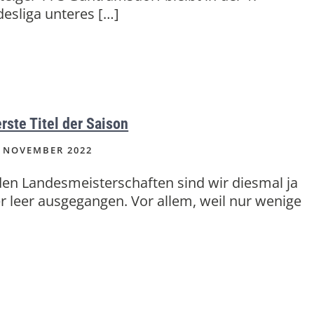
esliga unteres […]
erste Titel der Saison
 NOVEMBER 2022
den Landesmeisterschaften sind wir diesmal ja
er leer ausgegangen. Vor allem, weil nur wenige