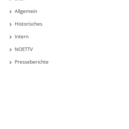
Allgemein
Historisches
Intern
NOETTV
Presseberichte