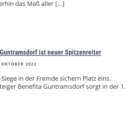
erhin das Maß aller […]
Guntramsdorf ist neuer Spitzenreiter
 OKTOBER 2022
 Siege in der Fremde sichern Platz eins.
teiger Benefita Guntramsdorf sorgt in der 1.