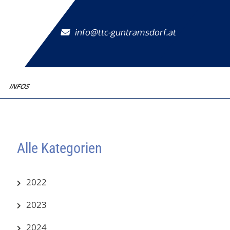
info@ttc-guntramsdorf.at
INFOS
Alle Kategorien
2022
2023
2024