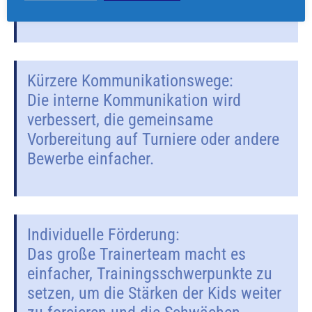
weiterhilft.
Kürzere Kommunikationswege:
Die interne Kommunikation wird
verbessert, die gemeinsame
Vorbereitung auf Turniere oder andere
Bewerbe einfacher.
Individuelle Förderung:
Das große Trainerteam macht es
einfacher, Trainingsschwerpunkte zu
setzen, um die Stärken der Kids weiter