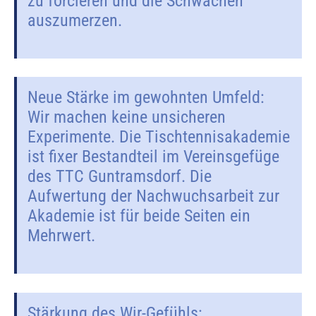
zu forcieren und die Schwächen
auszumerzen.
Neue Stärke im gewohnten Umfeld:
Wir machen keine unsicheren
Experimente. Die Tischtennisakademie
ist fixer Bestandteil im Vereinsgefüge
des TTC Guntramsdorf. Die
Aufwertung der Nachwuchsarbeit zur
Akademie ist für beide Seiten ein
Mehrwert.
Stärkung des Wir-Gefühls: