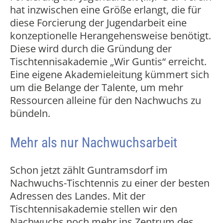
hat inzwischen eine Größe erlangt, die für
diese Forcierung der Jugendarbeit eine
konzeptionelle Herangehensweise benötigt.
Diese wird durch die Gründung der
Tischtennisakademie „Wir Guntis“ erreicht.
Eine eigene Akademieleitung kümmert sich
um die Belange der Talente, um mehr
Ressourcen alleine für den Nachwuchs zu
bündeln.
Mehr als nur Nachwuchsarbeit
Schon jetzt zählt Guntramsdorf im
Nachwuchs-Tischtennis zu einer der besten
Adressen des Landes. Mit der
Tischtennisakademie stellen wir den
Nachwuchs noch mehr ins Zentrum des