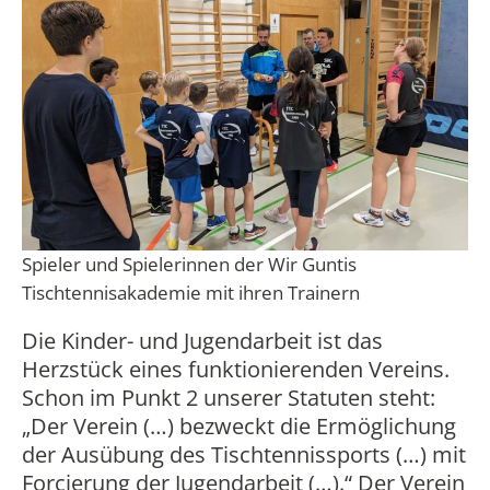
Spieler und Spielerinnen der Wir Guntis
Tischtennisakademie mit ihren Trainern
Die Kinder- und Jugendarbeit ist das
Herzstück eines funktionierenden Vereins.
Schon im Punkt 2 unserer Statuten steht:
„Der Verein (…) bezweckt die Ermöglichung
der Ausübung des Tischtennissports (…) mit
Forcierung der Jugendarbeit (…).“ Der Verein