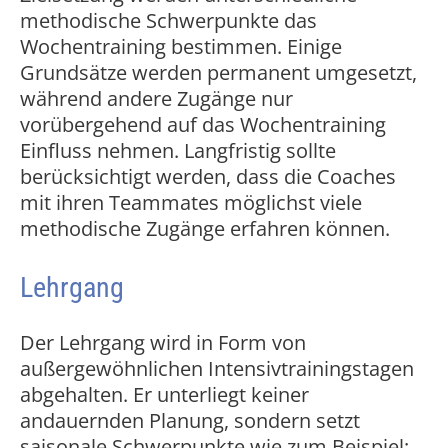
methodische Schwerpunkte das
Wochentraining bestimmen. Einige
Grundsätze werden permanent umgesetzt,
während andere Zugänge nur
vorübergehend auf das Wochentraining
Einfluss nehmen. Langfristig sollte
berücksichtigt werden, dass die Coaches
mit ihren Teammates möglichst viele
methodische Zugänge erfahren können.
Lehrgang
Der Lehrgang wird in Form von
außergewöhnlichen Intensivtrainingstagen
abgehalten. Er unterliegt keiner
andauernden Planung, sondern setzt
saisonale Schwerpunkte wie zum Beispiel: