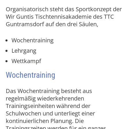
Organisatorisch steht das Sportkonzept der
Wir Guntis Tischtennisakademie des TTC
Guntramsdorf auf den
drei Säulen
,
Wochentraining
Lehrgang
Wettkampf
Wochentraining
Das Wochentraining besteht aus
regelmäßig wiederkehrenden
Trainingseinheiten während der
Schulwochen und unterliegt einer
kontinuierlichen Planung. Die
Trainingszeiten werden für ein ganzes