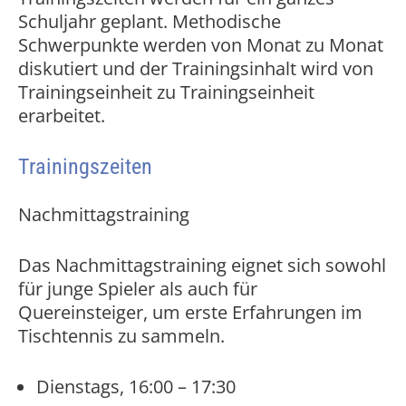
Schuljahr geplant. Methodische
Schwerpunkte werden von Monat zu Monat
diskutiert und der Trainingsinhalt wird von
Trainingseinheit zu Trainingseinheit
erarbeitet.
Trainingszeiten
Nachmittagstraining
Das Nachmittagstraining eignet sich sowohl
für junge Spieler als auch für
Quereinsteiger, um erste Erfahrungen im
Tischtennis zu sammeln.
Dienstags, 16:00 – 17:30