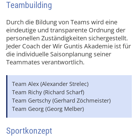
Teambuilding
Durch die Bildung von Teams wird eine
eindeutige und transparente Ordnung der
personellen Zuständigkeiten sichergestellt.
Jeder Coach der Wir Guntis Akademie ist für
die individuelle Saisonplanung seiner
Teammates verantwortlich.
Team Alex (Alexander Strelec)
Team Richy (Richard Scharf)
Team Gertschy (Gerhard Zöchmeister)
Team Georg (Georg Melber)
Sportkonzept