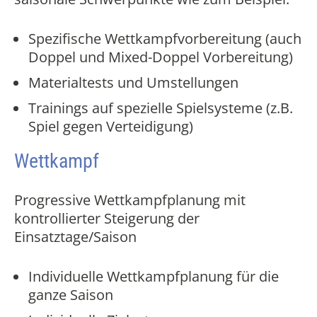
Spezifische Wettkampfvorbereitung (auch
Doppel und Mixed-Doppel Vorbereitung)
Materialtests und Umstellungen
Trainings auf spezielle Spielsysteme (z.B.
Spiel gegen Verteidigung)
Wettkampf
Progressive Wettkampfplanung mit
kontrollierter Steigerung der
Einsatztage/Saison
Individuelle Wettkampfplanung für die
ganze Saison