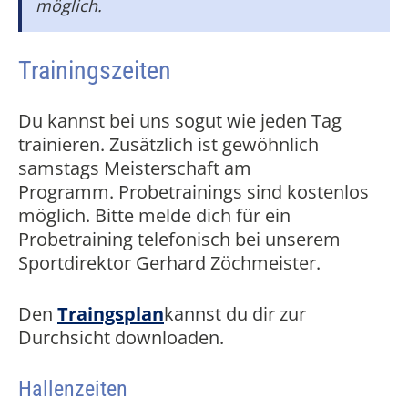
möglich.
Trainingszeiten
​Du kannst bei uns sogut wie jeden Tag
trainieren. Zusätzlich ist gewöhnlich
samstags Meisterschaft am
Programm. Probetrainings sind kostenlos
möglich. Bitte melde dich für ein
Probetraining telefonisch bei unserem
Sportdirektor Gerhard Zöchmeister.
Den
Traingsplan
kannst du dir zur
Durchsicht downloaden.
Hallenzeiten