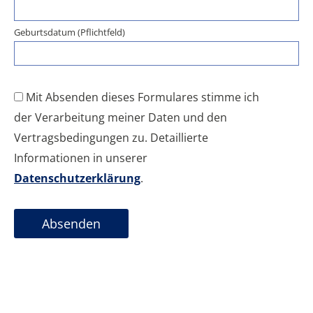
Geburtsdatum (Pflichtfeld)
Mit Absenden dieses Formulares stimme ich
der Verarbeitung meiner Daten und den
Vertragsbedingungen zu. Detaillierte
Informationen in unserer
Datenschutzerklärung
.