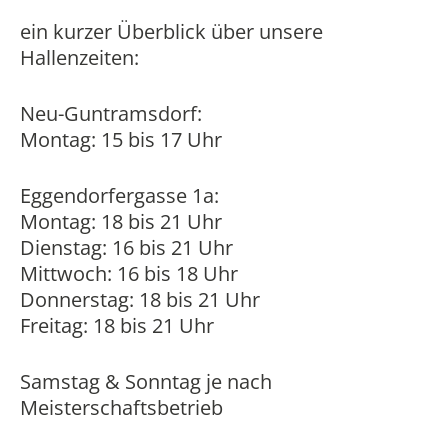
ein kurzer Überblick über unsere
Hallenzeiten:
Neu-Guntramsdorf
:
Montag: 15 bis 17 Uhr
Eggendorfergasse 1a:
Montag: 18 bis 21 Uhr
Dienstag: 16 bis 21 Uhr
Mittwoch: 16 bis 18 Uhr
Donnerstag: 18 bis 21 Uhr
Freitag: 18 bis 21 Uhr
Samstag & Sonntag je nach
Meisterschaftsbetrieb