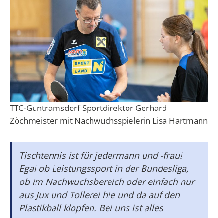
TTC-Guntramsdorf Sportdirektor Gerhard
Zöchmeister mit Nachwuchsspielerin Lisa Hartmann
Tischtennis ist für jedermann und -frau!
Egal ob Leistungssport in der Bundesliga,
ob im Nachwuchsbereich oder einfach nur
aus Jux und Tollerei hie und da auf den
Plastikball klopfen. Bei uns ist alles