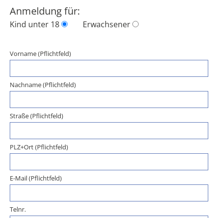
Anmeldung für:
Kind unter 18
Erwachsener
Vorname (Pflichtfeld)
Nachname (Pflichtfeld)
Straße (Pflichtfeld)
PLZ+Ort (Pflichtfeld)
E-Mail (Pflichtfeld)
Telnr.