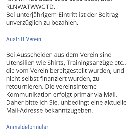
RLNWATWWGTD.
Bei unterjährigem Eintritt ist der Beitrag
unverzüglich zu bezahlen.
Austritt Verein
Bei Ausscheiden aus dem Verein sind
Utensilien wie Shirts, Trainingsanzüge etc.,
die vom Verein bereitgestellt wurden, und
nicht selbst finanziert wurden, zu
retournieren. Die vereinsinterne
Kommunikation erfolgt primär via Mail.
Daher bitte ich Sie, unbedingt eine aktuelle
Mail-Adresse bekanntzugeben.
Anmeldeformular