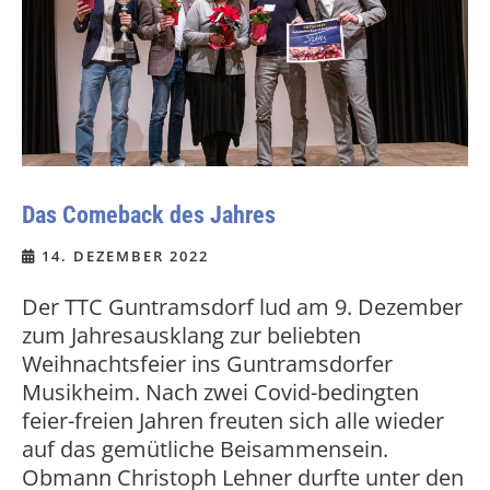
Das Comeback des Jahres
14. DEZEMBER 2022
Der TTC Guntramsdorf lud am 9. Dezember
zum Jahresausklang zur beliebten
Weihnachtsfeier ins Guntramsdorfer
Musikheim. Nach zwei Covid-bedingten
feier-freien Jahren freuten sich alle wieder
auf das gemütliche Beisammensein.
Obmann Christoph Lehner durfte unter den