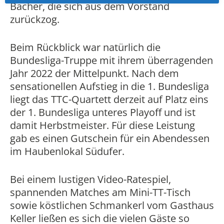
Bacher, die sich aus dem Vorstand
zurückzog.
Beim Rückblick war natürlich die
Bundesliga-Truppe mit ihrem überragenden
Jahr 2022 der Mittelpunkt. Nach dem
sensationellen Aufstieg in die 1. Bundesliga
liegt das TTC-Quartett derzeit auf Platz eins
der 1. Bundesliga unteres Playoff und ist
damit Herbstmeister. Für diese Leistung
gab es einen Gutschein für ein Abendessen
im Haubenlokal Südufer.
Bei einem lustigen Video-Ratespiel,
spannenden Matches am Mini-TT-Tisch
sowie köstlichen Schmankerl vom Gasthaus
Keller ließen es sich die vielen Gäste so